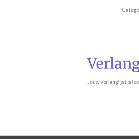
Catego
Verlang
Jouw verlanglijst is le